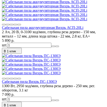
Сабельная пила аккумуляторная Вихрь АСП-20Li
2 Ач, 20 В, 0-3100 ход/мин, глубина реза дерево - 150 мм,
металл – 12 мм, длина хода штока - 22 мм, 2.8 кг, ЕА+
5 890
p.
шт.
В 1 клик
Сабельная пила Вихрь ПС-1300Э
1300 Вт, 2950 ход/мин, глубина реза дерево - 250 мм, рег.
оборотов, 3.1 кг
7 090
p.
шт.
В 1 клик