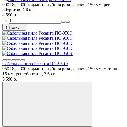
900 Вт, 2800 ход/мин, глубина реза дерево - 150 мм, рег.
оборотов, 2.6 кг
4 590
p.
шт.
В 1 клик
Сабельная пила Ресанта ПС-950Э
950 Вт, 2800 ход/мин, глубина реза дерево - 150 мм, металл –
15 мм, рег. оборотов, 2.6 кг
5 590
p.