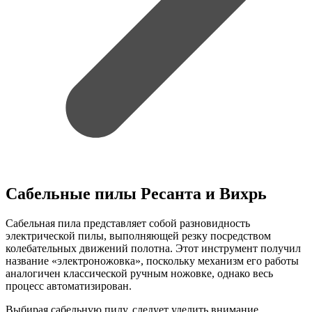
Сабельные пилы Ресанта и Вихрь
Сабельная пила представляет собой разновидность
электрической пилы, выполняющей резку посредством
колебательных движений полотна. Этот инструмент получил
название «электроножовка», поскольку механизм его работы
аналогичен классической ручным ножовке, однако весь
процесс автоматизирован.
Выбирая сабельную пилу, следует уделить внимание