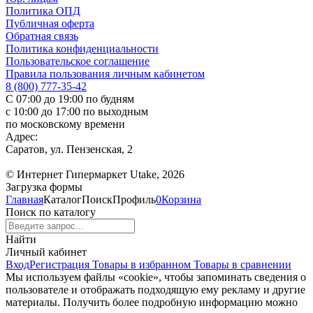
Политика ОПД
Публичная оферта
Обратная связь
Политика конфиденциальности
Пользовательское соглашение
Правила пользования личным кабинетом
8 (800) 777-35-42
С 07:00 до 19:00 по будням
с 10:00 до 17:00 по выходным
по московскому времени
Адрес:
Саратов, ул. Пензенская, 2
© Интернет Гипермаркет Utake, 2026
Загрузка формы
Главная
Каталог
Поиск
Профиль
0
Корзина
Поиск по каталогу
Найти
Личный кабинет
Вход
Регистрация
Товары в избранном
Товары в сравнении
Мы используем файлы «cookie», чтобы запоминать сведения о
пользователе и отображать подходящую ему рекламу и другие
материалы. Получить более подробную информацию можно