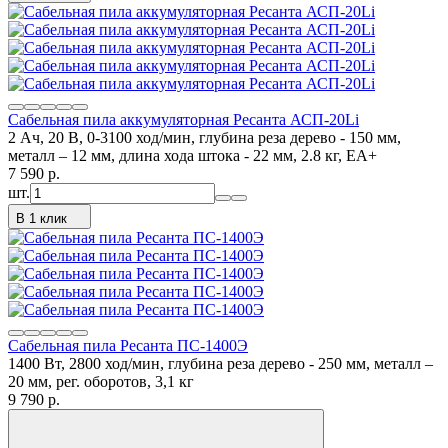
Сабельная пила аккумуляторная Ресанта АСП-20Li
2 Ач, 20 В, 0-3100 ход/мин, глубина реза дерево - 150 мм,
металл – 12 мм, длина хода штока - 22 мм, 2.8 кг, ЕА+
7 590
p.
шт.
В 1 клик
Сабельная пила Ресанта ПС-1400Э
1400 Вт, 2800 ход/мин, глубина реза дерево - 250 мм, металл –
20 мм, рег. оборотов, 3,1 кг
9 790
p.