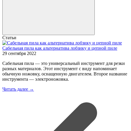
Статьи
Сабельная пила как альтернатива лобзику и цепной пиле
29 сентября 2022
Сабельная пила — это универсальный инструмент для резки
разных материалов. Этот инструмент с виду напоминает
обычную ножовку, оснащенную двигателем. Второе название
инструмента — электроножовка.
Читать далее →