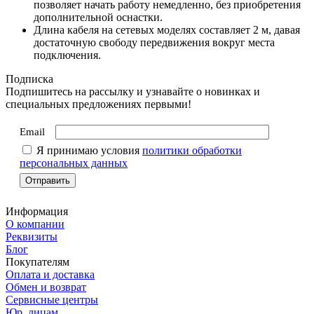
позволяет начать работу немедленно, без приобретения
дополнительной оснастки.
Длина кабеля на сетевых моделях составляет 2 м, давая
достаточную свободу передвижения вокруг места
подключения.
Подписка
Подпишитесь на рассылку и узнавайте о новинках и
специальных предложениях первыми!
Email
Я принимаю условия
политики обработки
персональных данных
Информация
О компании
Реквизиты
Блог
Покупателям
Оплата и доставка
Обмен и возврат
Сервисные центры
Юр. лицам