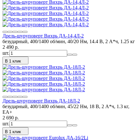
Дрель-шуруповерт Вихрь ДА-14,4Л-2
безударный, 400/1400 об/мин, 40/20 Нм, 14.4 В, 2 А*ч, 1.25 кг
2 490
p.
шт.
В 1 клик
Дрель-шуруповерт Вихрь ДА-18Л-2
безударный, 400/1400 об/мин, 45/22 Нм, 18 В, 2 А*ч, 1.3 кг,
ЕА+
2 690
p.
шт.
В 1 клик