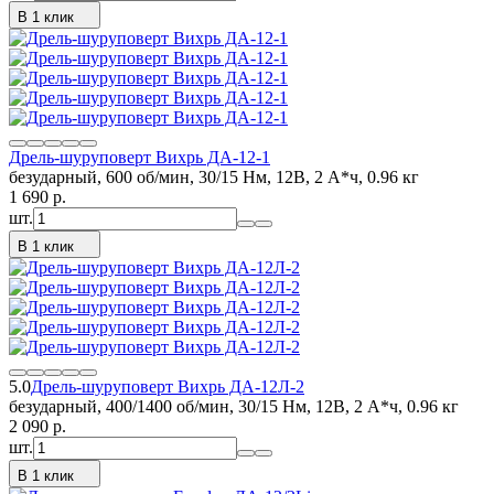
В 1 клик
Дрель-шуруповерт Вихрь ДА-12-1
безударный, 600 об/мин, 30/15 Нм, 12В, 2 А*ч, 0.96 кг
1 690
p.
шт.
В 1 клик
5.0
Дрель-шуруповерт Вихрь ДА-12Л-2
безударный, 400/1400 об/мин, 30/15 Нм, 12В, 2 А*ч, 0.96 кг
2 090
p.
шт.
В 1 клик