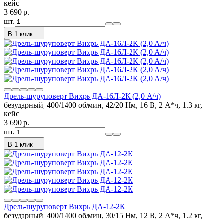
кейс
3 690
p.
шт.
В 1 клик
Дрель-шуруповерт Вихрь ДА-16Л-2К (2,0 А/ч)
безударный, 400/1400 об/мин, 42/20 Нм, 16 В, 2 А*ч, 1.3 кг,
кейс
3 690
p.
шт.
В 1 клик
Дрель-шуруповерт Вихрь ДА-12-2К
безударный, 400/1400 об/мин, 30/15 Нм, 12 В, 2 А*ч, 1.2 кг,