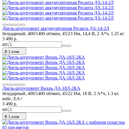
Дрель-шуруповерт аккумуляторная Ресанта ДА-14-2Л
безударный, 400/1400 об/мин, 45/23 Нм, 14,4 В, 2 А*ч, 1.25 кг
3 490
p.
шт.
В 1 клик
Дрель-шуруповерт Вихрь ДА-18Л-2КА
безударный, 400/1400 об/мин, 45/22 Нм, 18 В, 2 А*ч, 1.3 кг,
кейс, ЕА+
3 490
p.
шт.
В 1 клик