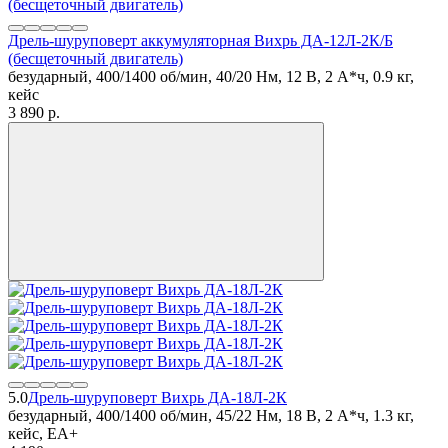
Дрель-шуруповерт аккумуляторная Вихрь ДА-12Л-2К/Б
(бесщеточный двигатель)
безударный, 400/1400 об/мин, 40/20 Нм, 12 В, 2 А*ч, 0.9 кг,
кейс
3 890
p.
5.0
Дрель-шуруповерт Вихрь ДА-18Л-2К
безударный, 400/1400 об/мин, 45/22 Нм, 18 В, 2 А*ч, 1.3 кг,
кейс, ЕА+