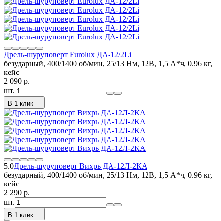
Дрель-шуруповерт Eurolux ДА-12/2Li
безударный, 400/1400 об/мин, 25/13 Нм, 12В, 1,5 А*ч, 0.96 кг,
кейс
2 090
p.
шт.
В 1 клик
5.0
Дрель-шуруповерт Вихрь ДА-12Л-2КА
безударный, 400/1400 об/мин, 25/13 Нм, 12В, 1,5 А*ч, 0.96 кг,
кейс
2 290
p.
шт.
В 1 клик