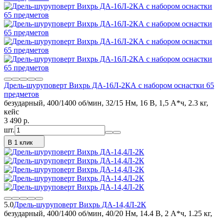
Дрель-шуруповерт Вихрь ДА-16Л-2КА с набором оснастки 65
предметов
безударный, 400/1400 об/мин, 32/15 Нм, 16 В, 1,5 А*ч, 2.3 кг,
кейс
3 490
p.
шт.
В 1 клик
5.0
Дрель-шуруповерт Вихрь ДА-14,4Л-2К
безударный, 400/1400 об/мин, 40/20 Нм, 14.4 В, 2 А*ч, 1.25 кг,