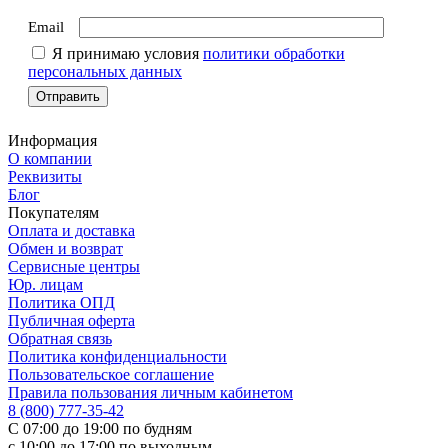
Email
Я принимаю условия
политики обработки
персональных данных
Информация
О компании
Реквизиты
Блог
Покупателям
Оплата и доставка
Обмен и возврат
Сервисные центры
Юр. лицам
Политика ОПД
Публичная оферта
Обратная связь
Политика конфиденциальности
Пользовательское соглашение
Правила пользования личным кабинетом
8 (800) 777-35-42
С 07:00 до 19:00 по будням
с 10:00 до 17:00 по выходным