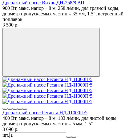
Дренажный насос Вихрь ДН-258/8 ВП
900 Вт, макс. напор – 8 м, 258 л/мин, для грязной воды,
диаметр пропускаемых частиц – 35 мм, 1.5“, встроенный
поплавок
3 590
p.
Дренажный насос Ресанта НД-11000П/5
400 Вт, макс. напор – 8 м, 183 л/мин, для чистой воды,
диаметр пропускаемых частиц – 5 мм, 1.5“
3 690
p.
шт.