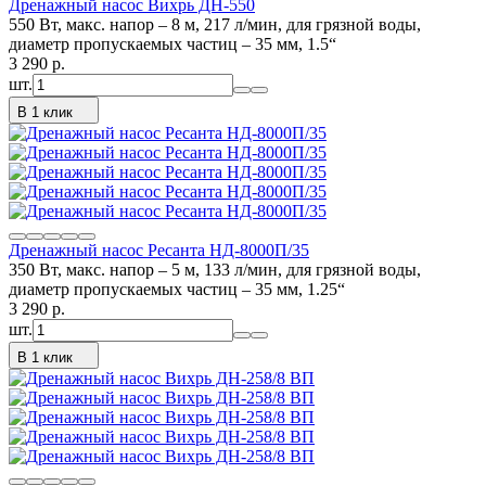
Дренажный насос Вихрь ДН-550
550 Вт, макс. напор – 8 м, 217 л/мин, для грязной воды,
диаметр пропускаемых частиц – 35 мм, 1.5“
3 290
p.
шт.
В 1 клик
Дренажный насос Ресанта НД-8000П/35
350 Вт, макс. напор – 5 м, 133 л/мин, для грязной воды,
диаметр пропускаемых частиц – 35 мм, 1.25“
3 290
p.
шт.
В 1 клик