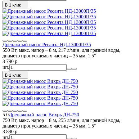
В 1 клик
Дренажный насос Ресанта НД-13000П/35
550 Вт, макс. напор – 8 м, 217 л/мин, для грязной воды,
диаметр пропускаемых частиц – 35 мм, 1.5“
3 790
p.
шт.
В 1 клик
5.0
Дренажный насос Вихрь ДН-750
750 Вт, макс. напор – 8 м, 255 л/мин, для грязной воды,
диаметр пропускаемых частиц – 35 мм, 1.5“
3 890
p.
шт.