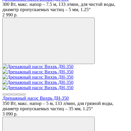
300 Вт, макс. напор – 7.5 м, 133 л/мин, для чистой воды,
диаметр пропускаемых частиц – 5 мм, 1.25“
2 990
p.
Дренажный насос Вихрь ДН-350
350 Вт, макс. напор – 5 м, 133 л/мин, для грязной воды,
диаметр пропускаемых частиц – 35 мм, 1.25“
3 090
p.