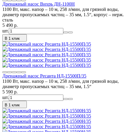
Дренажный насос Вихрь ДН-1100Н
1100 Вт, макс. напор – 10 м, 258 л/мин, для грязной воды,
диаметр пропускаемых частиц – 35 мм, 1.5“, корпус – нерж.
сталь
5 490
p.
шт.
В 1 клик
Дренажный насос Ресанта НД-15500П/35
1100 Вт, макс. напор – 10 м, 258 л/мин, для грязной воды,
диаметр пропускаемых частиц – 35 мм, 1.5“
5 590
p.
шт.
В 1 клик