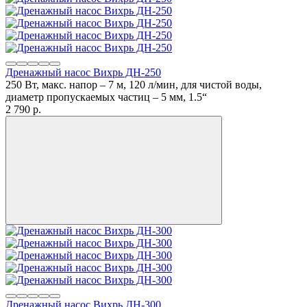
Дренажный насос Вихрь ДН-250
250 Вт, макс. напор – 7 м, 120 л/мин, для чистой воды,
диаметр пропускаемых частиц – 5 мм, 1.5“
2 790
p.
Дренажный насос Вихрь ДН-300