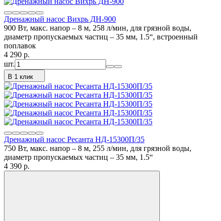
Дренажный насос Вихрь ДН-900
900 Вт, макс. напор – 8 м, 258 л/мин, для грязной воды,
диаметр пропускаемых частиц – 35 мм, 1.5“, встроенный
поплавок
4 290
p.
шт.
В 1 клик
Дренажный насос Ресанта НД-15300П/35
750 Вт, макс. напор – 8 м, 255 л/мин, для грязной воды,
диаметр пропускаемых частиц – 35 мм, 1.5“
4 390
p.