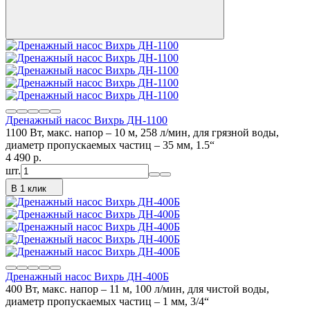
Дренажный насос Вихрь ДН-1100
1100 Вт, макс. напор – 10 м, 258 л/мин, для грязной воды,
диаметр пропускаемых частиц – 35 мм, 1.5“
4 490
p.
шт.
В 1 клик
Дренажный насос Вихрь ДН-400Б
400 Вт, макс. напор – 11 м, 100 л/мин, для чистой воды,
диаметр пропускаемых частиц – 1 мм, 3/4“