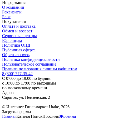
Информация
О компании
Реквизиты
Блог
Покупателям
Оплата и доставка
Обмен и возврат
Сервисные центры
Юр. лицам
Политика ОПД
Публичная оферта
Обратная связь
Политика конфиденциальности
Пользовательское соглашение
Правила пользования личным кабинетом
8 (800) 777-35-42
С 07:00 до 19:00 по будням
с 10:00 до 17:00 по выходным
по московскому времени
Адрес:
Саратов, ул. Пензенская, 2
© Интернет Гипермаркет Utake, 2026
Загрузка формы
Главная
Каталог
Поиск
Профиль
0
Корзина