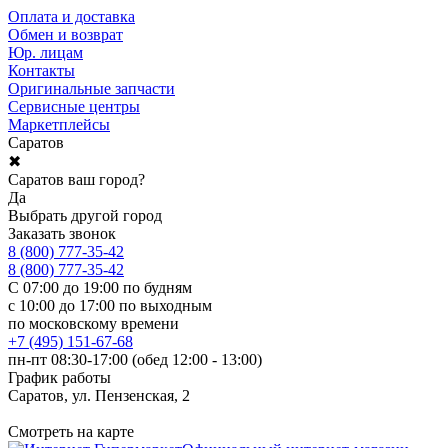
Оплата и доставка
Обмен и возврат
Юр. лицам
Контакты
Оригинальные запчасти
Сервисные центры
Маркетплейсы
Саратов
✖
Саратов ваш город?
Да
Выбрать другой город
Заказать звонок
8 (800) 777-35-42
8 (800) 777-35-42
С 07:00 до 19:00 по будням
с 10:00 до 17:00 по выходным
по московскому времени
+7 (495) 151-67-68
пн-пт 08:30-17:00 (обед 12:00 - 13:00)
График работы
Саратов, ул. Пензенская, 2
Смотреть на карте