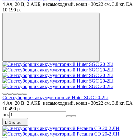
4 Ач, 20 В, 2 АКБ, несамоходный, ковш - 30x22 см, 3,8 кг, ЕА+
10 190
p.
Снегоуборщик аккумуляторный Huter SGC 20-2Li
4 Ач, 20 В, 2 АКБ, несамоходный, ковш - 30x22 см, 3,8 кг, ЕА+
10 490
p.
шт.
В 1 клик