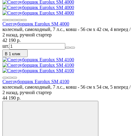
Снегоуборщик Eurolux SM 4000
колесный, самоходный, 7 л.с., ковш - 56 см x 42 см, 4 вперед /
2 назад, ручной стартер
42 190
p.
шт.
В 1 клик
Снегоуборщик Eurolux SM 4100
колесный, самоходный, 7 л.с., ковш - 56 см x 54 см, 5 вперед /
2 назад, ручной стартер
44 190
p.