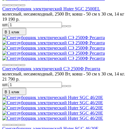
Снегоуборщик электрический Huter SGC 2500EL
колесный, несамоходный, 2500 Вт, ковш - 50 см x 30 см, 14 кг
19 190
p.
шт.
В 1 клик
Снегоуборщик электрический СЭ 2500Ф Ресанта
колесный, несамоходный, 2500 Вт, ковш - 50 см x 30 см, 14 кг.
21 790
p.
шт.
В 1 клик
Снегоуборщик электрический Huter SGC 46/20E