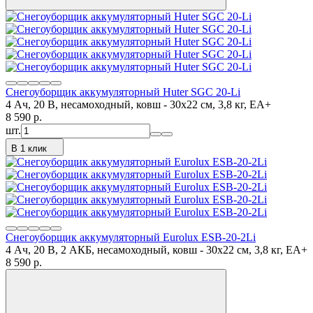
Снегоуборщик аккумуляторный Huter SGC 20-Li
4 Ач, 20 В, несамоходный, ковш - 30x22 см, 3,8 кг, ЕА+
8 590
p.
шт.
В 1 клик
Снегоуборщик аккумуляторный Eurolux ESB-20-2Li
4 Ач, 20 В, 2 АКБ, несамоходный, ковш - 30x22 см, 3,8 кг, ЕА+
8 590
p.