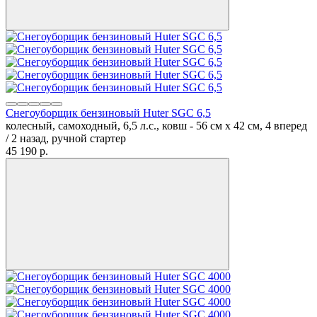
Снегоуборщик бензиновый Huter SGC 6,5
колесный, самоходный, 6,5 л.с., ковш - 56 см x 42 см, 4 вперед
/ 2 назад, ручной стартер
45 190
p.