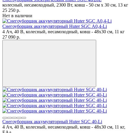
колесный, несамоходный, 2300 Вт, ковш - 50 см x 30 см, 13 кг
25 250
p.
Нет в наличии
Снегоуборщик аккумуляторный Huter SGC А0,4-Li
4 Ач, 40 В, колесный, несамоходный, ковш - 48x30 см, 11 кг
27 090
p.
Снегоуборщик аккумуляторный Huter SGC 40-Li
4 Ач, 40 В, колесный, несамоходный, ковш - 48x30 см, 11 кг,
ЕА+