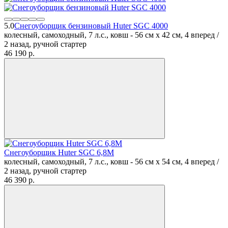
5.0
Снегоуборщик бензиновый Huter SGC 4000
колесный, самоходный, 7 л.с., ковш - 56 см x 42 см, 4 вперед /
2 назад, ручной стартер
46 190
p.
Снегоуборщик Huter SGC 6,8M
колесный, самоходный, 7 л.с., ковш - 56 см x 54 см, 4 вперед /
2 назад, ручной стартер
46 390
p.