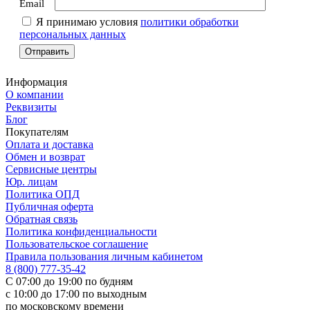
Email
Я принимаю условия
политики обработки
персональных данных
Информация
О компании
Реквизиты
Блог
Покупателям
Оплата и доставка
Обмен и возврат
Сервисные центры
Юр. лицам
Политика ОПД
Публичная оферта
Обратная связь
Политика конфиденциальности
Пользовательское соглашение
Правила пользования личным кабинетом
8 (800) 777-35-42
С 07:00 до 19:00 по будням
с 10:00 до 17:00 по выходным
по московскому времени