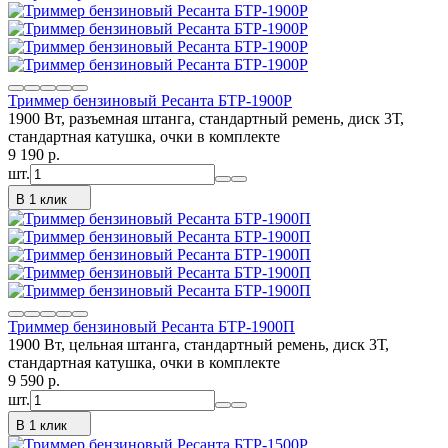
Триммер бензиновый Ресанта БТР-1900Р
1900 Вт, разъемная штанга, стандартный ремень, диск 3Т,
стандартная катушка, очки в комплекте
9 190
p.
шт.
В 1 клик
Триммер бензиновый Ресанта БТР-1900П
1900 Вт, цельная штанга, стандартный ремень, диск 3Т,
стандартная катушка, очки в комплекте
9 590
p.
шт.
В 1 клик