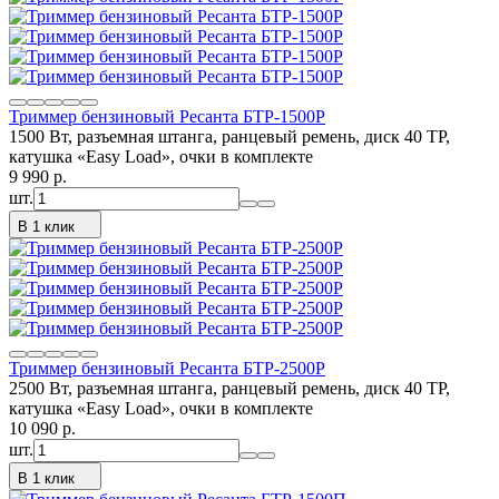
Триммер бензиновый Ресанта БТР-1500Р
1500 Вт, разъемная штанга, ранцевый ремень, диск 40 ТР,
катушка «Easy Load», очки в комплекте
9 990
p.
шт.
В 1 клик
Триммер бензиновый Ресанта БТР-2500Р
2500 Вт, разъемная штанга, ранцевый ремень, диск 40 ТР,
катушка «Easy Load», очки в комплекте
10 090
p.
шт.
В 1 клик