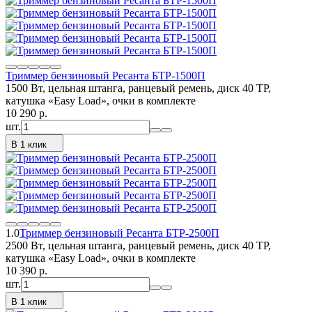
Триммер бензиновый Ресанта БТР-1500П
1500 Вт, цельная штанга, ранцевый ремень, диск 40 ТР,
катушка «Easy Load», очки в комплекте
10 290
p.
шт.
В 1 клик
1.0
Триммер бензиновый Ресанта БТР-2500П
2500 Вт, цельная штанга, ранцевый ремень, диск 40 ТР,
катушка «Easy Load», очки в комплекте
10 390
p.
шт.
В 1 клик