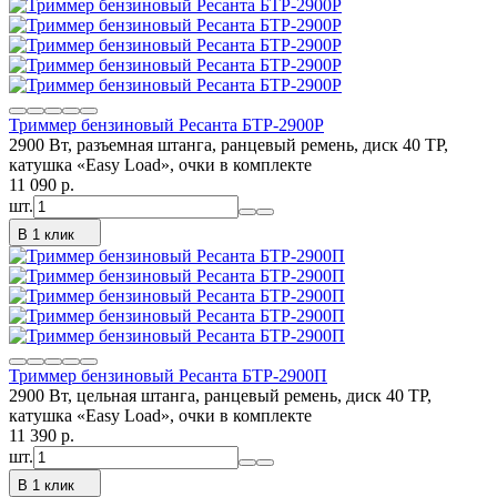
Триммер бензиновый Ресанта БТР-2900Р
2900 Вт, разъемная штанга, ранцевый ремень, диск 40 ТР,
катушка «Easy Load», очки в комплекте
11 090
p.
шт.
В 1 клик
Триммер бензиновый Ресанта БТР-2900П
2900 Вт, цельная штанга, ранцевый ремень, диск 40 ТР,
катушка «Easy Load», очки в комплекте
11 390
p.
шт.
В 1 клик