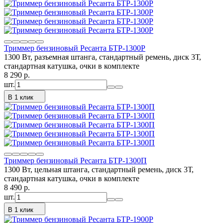
Триммер бензиновый Ресанта БТР-1300Р
1300 Вт, разъемная штанга, стандартный ремень, диск 3Т,
стандартная катушка, очки в комплекте
8 290
p.
шт.
В 1 клик
Триммер бензиновый Ресанта БТР-1300П
1300 Вт, цельная штанга, стандартный ремень, диск 3Т,
стандартная катушка, очки в комплекте
8 490
p.
шт.
В 1 клик