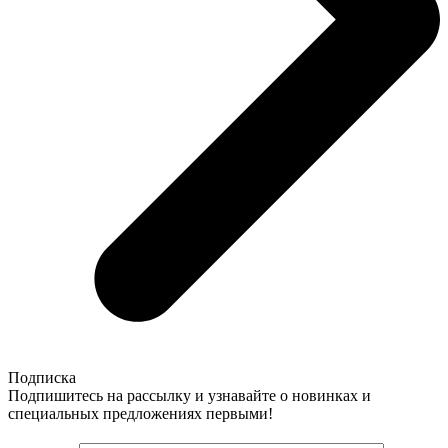
Подписка
Подпишитесь на рассылку и узнавайте о новинках и
специальных предложениях первыми!