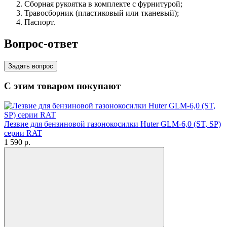
Сборная рукоятка в комплекте с фурнитурой;
Травосборник (пластиковый или тканевый);
Паспорт.
Вопрос-ответ
Задать вопрос
С этим товаром покупают
Лезвие для бензиновой газонокосилки Huter GLM-6,0 (ST, SP)
серии RAT
1 590
p.