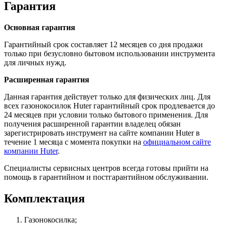
Гарантия
Основная гарантия
Гарантийный срок составляет 12 месяцев со дня продажи
только при безусловно бытовом использовании инструмента
для личных нужд.
Расширенная гарантия
Данная гарантия действует только для физических лиц. Для
всех газонокосилок Huter гарантийный срок продлевается до
24 месяцев при условии только бытового применения. Для
получения расширенной гарантии владелец обязан
зарегистрировать инструмент на сайте компании Huter в
течение 1 месяца с момента покупки на
официальном сайте
компании Huter
.
Специалисты сервисных центров всегда готовы прийти на
помощь в гарантийном и постгарантийном обслуживании.
Комплектация
Газонокосилка;