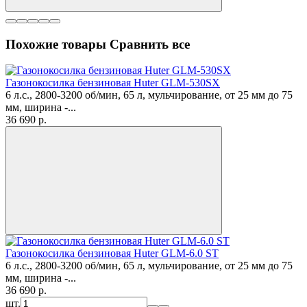
Похожие товары
Сравнить все
Газонокосилка бензиновая Huter GLM-530SX
6 л.с., 2800-3200 об/мин, 65 л, мульчирование, от 25 мм до 75
мм, ширина -...
36 690
p.
Газонокосилка бензиновая Huter GLM-6.0 ST
6 л.с., 2800-3200 об/мин, 65 л, мульчирование, от 25 мм до 75
мм, ширина -...
36 690
p.
шт.