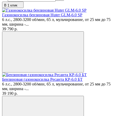
В 1 клик
Газонокосилка бензиновая Huter GLM-6.0 SP
6 л.с., 2800-3200 об/мин, 65 л, мульчирование, от 25 мм до 75
мм, ширина -...
39 790
p.
Бензиновая газонокосилка Ресанта КР-6.0 БТ
6 л.с., 2800-3200 об/мин, 65 л, мульчирование, от 25 мм до 75
мм, ширина -...
39 190
p.