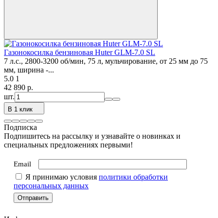
Газонокосилка бензиновая Huter GLM-7.0 SL
7 л.с., 2800-3200 об/мин, 75 л, мульчирование, от 25 мм до 75
мм, ширина -...
5.0
1
42 890
p.
шт.
В 1 клик
Подписка
Подпишитесь на рассылку и узнавайте о новинках и
специальных предложениях первыми!
Email
Я принимаю условия
политики обработки
персональных данных