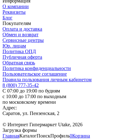
Информация
О компании
Реквизиты
Блог
Покупателям
Оплата и доставка
Обмен и возврат
Сервисные центры
Юр. лицам
Политика ОПД
Публичная оферта
Обратная связь
Политика конфиденциальности
Пользовательское соглашение
Правила пользования личным кабинетом
8 (800) 777-35-42
С 07:00 до 19:00 по будням
с 10:00 до 17:00 по выходным
по московскому времени
Адрес:
Саратов, ул. Пензенская, 2
© Интернет Гипермаркет Utake, 2026
Загрузка формы
Главная
Каталог
Поиск
Профиль
0
Корзина