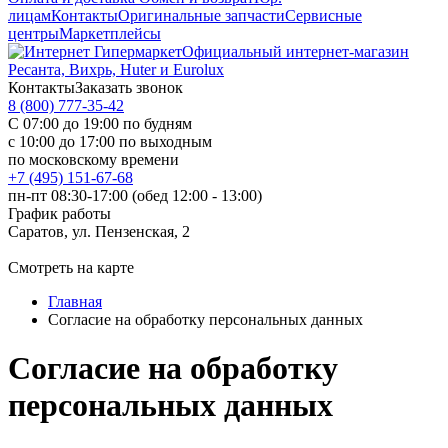
лицам
Контакты
Оригинальные запчасти
Сервисные
центры
Маркетплейсы
Официальный интернет-магазин
Ресанта, Вихрь, Huter и Eurolux
Контакты
Заказать звонок
8 (800) 777-35-42
С 07:00 до 19:00 по будням
с 10:00 до 17:00 по выходным
по московскому времени
+7 (495) 151-67-68
пн-пт 08:30-17:00 (обед 12:00 - 13:00)
График работы
Саратов, ул. Пензенская, 2
Смотреть на карте
Главная
Согласие на обработку персональных данных
Согласие на обработку
персональных данных