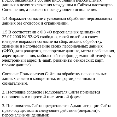
предоставляемых в составе информации персональных
данных в целях заключения между ним и Сайтом настоящего
Соглашения, а также его последующего исполнения.
1.4 Выражает согласие с условиями обработки персональных
данных без оговорок и ограничений.
1.5 В соответствии с ФЗ «О персональных данных» от
27.07.2006 №152-ФЗ свободно, своей волей и в своем
интересе выражает согласие на сбор, анализ, обработку,
хранение и использование своих персональных данных
(ФИО, дата рождения, паспортные данные, места пребывания,
адрес проживания, мобильный телефон, домашний телефон,
электронный адрес (E-mail), реквизиты банковских карт,
прочие данные).
Согласие Пользователя Сайта на обработку персональных
данных является конкретным, информированным и
сознательным.
2. Настоящее согласие Пользователя Сайта признается
исполненным в простой письменной форме.
3. Пользователь Сайта предоставляет Администрации Сайта
право осуществлять следующие действия (операции) с
персональными данными: