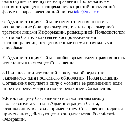
быть осуществлен путем направления Пользователем
соответствующего распоряжения в
простой письменной
форме на адрес электронной
почты
take@utake.ru
.
6. Администрация Сайта не несет ответственности за
использование (как правомерное, так и неправомерное)
третьими лицами Информации, размещенной Пользователем
Сайта на Сайте, включая её воспроизведение и
распространение, осуществленные всеми возможными
способами.
7. Администрация Сайта в любое время имеет право вносить
изменения в настоящее Соглашение.
8.При внесении изменений в актуальной редакции
указывается дата последнего обновления. Новая редакция
Соглашения вступает в силу с момента ее размещения, если
иное не предусмотрено новой редакцией Соглашения.
9.К настоящему Соглашению и отношениям между
Пользователем Сайта и Администрацией Сайта,
возникающим в связи с применением Соглашения, подлежит
применению действующее законодательство Российской
Федерации.