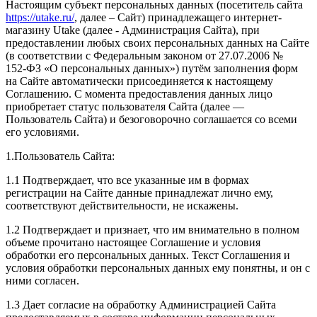
Настоящим субъект персональных данных (посетитель сайта
https://utake.ru/
, далее – Сайт) принадлежащего интернет-
магазину Utake (далее - Администрация Сайта), при
предоставлении любых своих персональных данных на Сайте
(в соответствии с Федеральным законом от 27.07.2006 №
152‑ФЗ «О персональных данных») путём заполнения форм
на Сайте автоматически присоединяется к настоящему
Соглашению. С момента предоставления данных лицо
приобретает статус пользователя Сайта (далее —
Пользователь Сайта) и безоговорочно соглашается со всеми
его условиями.
1.Пользователь Сайта:
1.1 Подтверждает, что все указанные им в формах
регистрации на Сайте данные принадлежат лично ему,
соответствуют действительности, не искажены.
1.2 Подтверждает и признает, что им внимательно в полном
объеме прочитано настоящее Соглашение и условия
обработки его персональных данных. Текст Соглашения и
условия обработки персональных данных ему понятны, и он с
ними согласен.
1.3 Дает согласие на обработку Администрацией Сайта