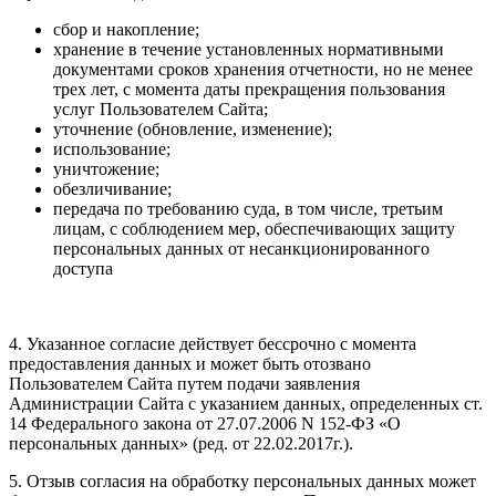
сбор и накопление;
хранение в течение установленных нормативными
документами сроков хранения отчетности, но не менее
трех лет, с момента даты прекращения пользования
услуг Пользователем Сайта;
уточнение (обновление, изменение);
использование;
уничтожение;
обезличивание;
передача по требованию суда, в том числе, третьим
лицам, с соблюдением мер, обеспечивающих защиту
персональных данных от несанкционированного
доступа
4. Указанное согласие действует бессрочно с момента
предоставления данных и может быть отозвано
Пользователем Сайта путем подачи заявления
Администрации Сайта с указанием данных, определенных ст.
14 Федерального закона от 27.07.2006 N 152-ФЗ «О
персональных данных» (ред. от 22.02.2017г.).
5. Отзыв согласия на обработку персональных данных может