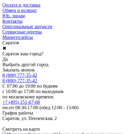
Оплата и доставка
Обмен и возврат
Юр. лицам
Контакты
Оригинальные запчасти
Сервисные центры
Маркетплейсы
Саратов
✖
Саратов ваш город?
Да
Выбрать другой город
Заказать звонок
8 (800) 777-35-42
8 (800) 777-35-42
С 07:00 до 19:00 по будням
с 10:00 до 17:00 по выходным
по московскому времени
+7 (495) 151-67-68
пн-пт 08:30-17:00 (обед 12:00 - 13:00)
График работы
Саратов, ул. Пензенская, 2
Смотреть на карте