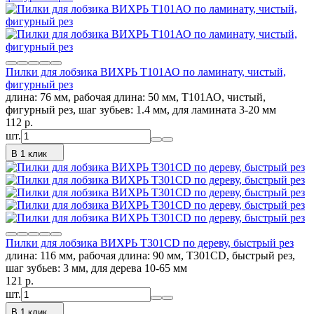
Пилки для лобзика ВИХРЬ Т101АО по ламинату, чистый,
фигурный рез
длина: 76 мм, рабочая длина: 50 мм, Т101АО, чистый,
фигурный рез, шаг зубьев: 1.4 мм, для ламината 3-20 мм
112
p.
шт.
В 1 клик
Пилки для лобзика ВИХРЬ Т301CD по дереву, быстрый рез
длина: 116 мм, рабочая длина: 90 мм, Т301CD, быстрый рез,
шаг зубьев: 3 мм, для дерева 10-65 мм
121
p.
шт.
В 1 клик