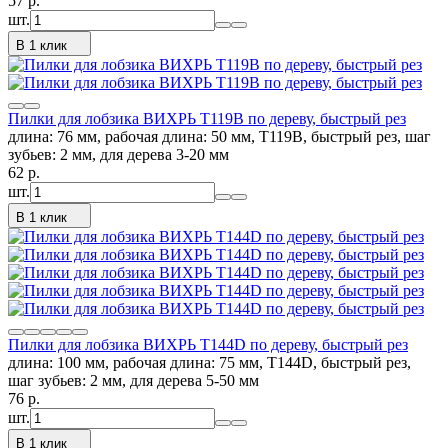
57
p.
шт.
В 1 клик
Пилки для лобзика ВИХРЬ Т119В по дереву, быстрый рез
длина: 76 мм, рабочая длина: 50 мм, Т119В, быстрый рез, шаг
зубьев: 2 мм, для дерева 3-20 мм
62
p.
шт.
В 1 клик
Пилки для лобзика ВИХРЬ Т144D по дереву, быстрый рез
длина: 100 мм, рабочая длина: 75 мм, Т144D, быстрый рез,
шаг зубьев: 2 мм, для дерева 5-50 мм
76
p.
шт.
В 1 клик