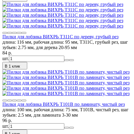
Пилки для лобзика ВИХРЬ Т311C по дереву, грубый рез
длина: 116 мм, рабочая длина: 95 мм, Т311C, грубый рез, шаг
зубьев: 2.75 мм, для дерева 20-95 мм
84
p.
шт.
В 1 клик
Пилки для лобзика ВИХРЬ Т101В по ламинату, чистый рез
длина: 100 мм, рабочая длина: 75 мм, Т101В, чистый рез, шаг
зубьев: 2.5 мм, для ламината 3-30 мм
96
p.
шт.
В 1 клик