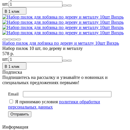
шт.
В 1 клик
Набор пилок для лобзика по дереву и металлу 10шт Вихрь
Набор пилок 10 шт, по дереву и металлу
578
p.
шт.
В 1 клик
Подписка
Подпишитесь на рассылку и узнавайте о новинках и
специальных предложениях первыми!
Email
Я принимаю условия
политики обработки
персональных данных
Информация