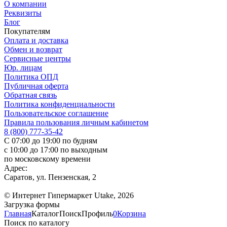
О компании
Реквизиты
Блог
Покупателям
Оплата и доставка
Обмен и возврат
Сервисные центры
Юр. лицам
Политика ОПД
Публичная оферта
Обратная связь
Политика конфиденциальности
Пользовательское соглашение
Правила пользования личным кабинетом
8 (800) 777-35-42
С 07:00 до 19:00 по будням
с 10:00 до 17:00 по выходным
по московскому времени
Адрес:
Саратов, ул. Пензенская, 2
© Интернет Гипермаркет Utake, 2026
Загрузка формы
Главная
Каталог
Поиск
Профиль
0
Корзина
Поиск по каталогу