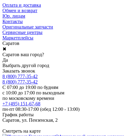
Оплата и доставка
Обмен и возврат
Юр. лицам
Контакты
Оригинальные запчасти
Сервисные центры
Маркетплейсы
Саратов
✖
Саратов ваш город?
Да
Выбрать другой город
Заказать звонок
8 (800) 777-35-42
8 (800) 777-35-42
С 07:00 до 19:00 по будням
с 10:00 до 17:00 по выходным
по московскому времени
+7 (495) 151-67-68
пн-пт 08:30-17:00 (обед 12:00 - 13:00)
График работы
Саратов, ул. Пензенская, 2
Смотреть на карте