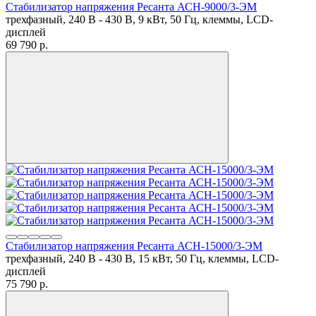
Стабилизатор напряжения Ресанта АСН-9000/3-ЭМ
трехфазный, 240 В - 430 В, 9 кВт, 50 Гц, клеммы, LCD-
дисплей
69 790
p.
Стабилизатор напряжения Ресанта АСН-15000/3-ЭМ
трехфазный, 240 В - 430 В, 15 кВт, 50 Гц, клеммы, LCD-
дисплей
75 790
p.