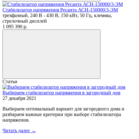
Стабилизатор напряжения Ресанта АСН-150000/3-ЭМ
трехфазный, 240 В - 430 В, 150 кВт, 50 Гц, клеммы,
стрелочный дисплей
1 095 390
p.
Статьи
Выбираем стабилизатор напряжения в загородный дом
27 декабря 2021
Выбираем оптимальный вариант для загородного дома и
разбираем важные критерии при выборе стабилизатора
напряжения.
Читать далее →