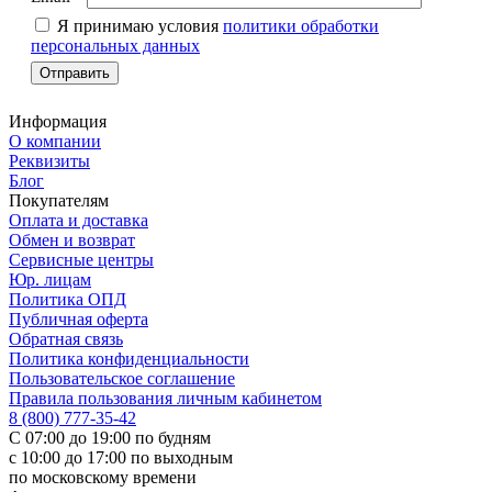
Я принимаю условия
политики обработки
персональных данных
Информация
О компании
Реквизиты
Блог
Покупателям
Оплата и доставка
Обмен и возврат
Сервисные центры
Юр. лицам
Политика ОПД
Публичная оферта
Обратная связь
Политика конфиденциальности
Пользовательское соглашение
Правила пользования личным кабинетом
8 (800) 777-35-42
С 07:00 до 19:00 по будням
с 10:00 до 17:00 по выходным
по московскому времени