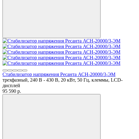
Стабилизатор напряжения Ресанта АСН-20000/3-ЭМ
трехфазный, 240 В - 430 В, 20 кВт, 50 Гц, клеммы, LCD-
дисплей
95 590
p.