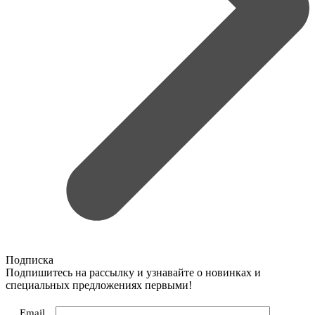
Подписка
Подпишитесь на рассылку и узнавайте о новинках и
специальных предложениях первыми!
Email