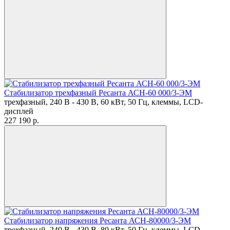
Стабилизатор трехфазный Ресанта АСН-60 000/3-ЭМ
трехфазный, 240 В - 430 В, 60 кВт, 50 Гц, клеммы, LCD-
дисплей
227 190
p.
Стабилизатор напряжения Ресанта АСН-80000/3-ЭМ
трехфазный, 240 В - 430 В, 80 кВт, 50 Гц, клеммы, LCD-