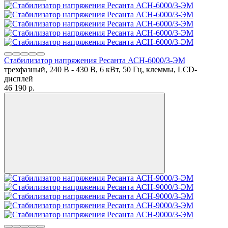
Стабилизатор напряжения Ресанта АСН-6000/3-ЭМ
трехфазный, 240 В - 430 В, 6 кВт, 50 Гц, клеммы, LCD-
дисплей
46 190
p.