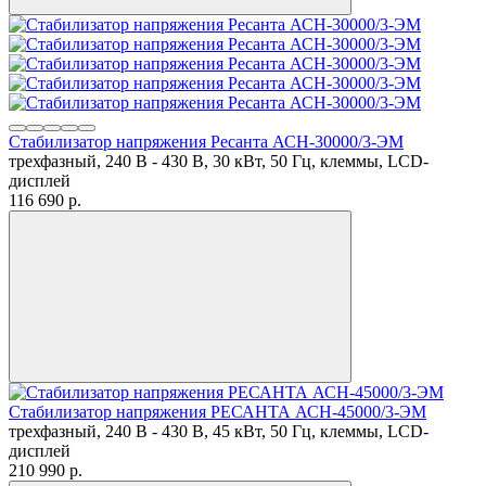
Стабилизатор напряжения Ресанта АСН-30000/3-ЭМ
трехфазный, 240 В - 430 В, 30 кВт, 50 Гц, клеммы, LCD-
дисплей
116 690
p.
Стабилизатор напряжения РЕСАНТА АСН-45000/3-ЭМ
трехфазный, 240 В - 430 В, 45 кВт, 50 Гц, клеммы, LCD-
дисплей
210 990
p.