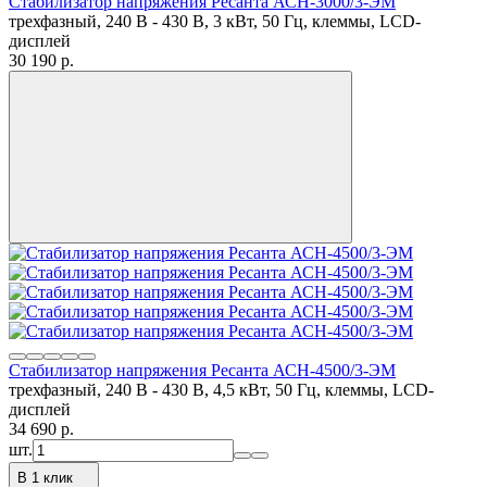
Стабилизатор напряжения Ресанта АСН-3000/3-ЭМ
трехфазный, 240 В - 430 В, 3 кВт, 50 Гц, клеммы, LCD-
дисплей
30 190
p.
Стабилизатор напряжения Ресанта АСН-4500/3-ЭМ
трехфазный, 240 В - 430 В, 4,5 кВт, 50 Гц, клеммы, LCD-
дисплей
34 690
p.
шт.
В 1 клик