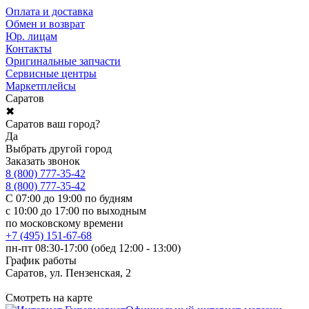
Оплата и доставка
Обмен и возврат
Юр. лицам
Контакты
Оригинальные запчасти
Сервисные центры
Маркетплейсы
Саратов
✖
Саратов ваш город?
Да
Выбрать другой город
Заказать звонок
8 (800) 777-35-42
8 (800) 777-35-42
С 07:00 до 19:00 по будням
с 10:00 до 17:00 по выходным
по московскому времени
+7 (495) 151-67-68
пн-пт 08:30-17:00 (обед 12:00 - 13:00)
График работы
Саратов, ул. Пензенская, 2
Смотреть на карте