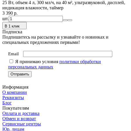
25 Вт, объем 4 л, 300 мл/ч, на 40 м², ультразвуковой, дисплей,
индикация влажности, таймер
3 390
p.
шт.
В 1 клик
Подписка
Подпишитесь на рассылку и узнавайте о новинках и
специальных предложениях первыми!
Email
Я принимаю условия
политики обработки
персональных данных
Информация
О компании
Реквизиты
Блог
Покупателям
Оплата и доставка
Обмен и возврат
Сервисные центры
Юр. лицам