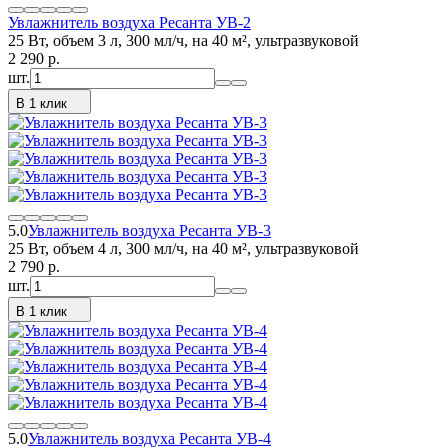
Увлажнитель воздуха Ресанта УВ-2
25 Вт, объем 3 л, 300 мл/ч, на 40 м², ультразвуковой
2 290
p.
шт.
В 1 клик
5.0
Увлажнитель воздуха Ресанта УВ-3
25 Вт, объем 4 л, 300 мл/ч, на 40 м², ультразвуковой
2 790
p.
шт.
В 1 клик
5.0
Увлажнитель воздуха Ресанта УВ-4