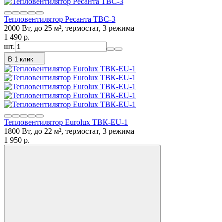
Тепловентилятор Ресанта ТВС-3
2000 Вт, до 25 м², термостат, 3 режима
1 490
p.
шт.
В 1 клик
Тепловентилятор Eurolux ТВК-EU-1
1800 Вт, до 22 м², термостат, 3 режима
1 950
p.