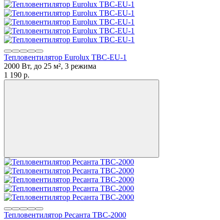
Тепловентилятор Eurolux ТВС-EU-1
2000 Вт, до 25 м², 3 режима
1 190
p.
Тепловентилятор Ресанта ТВС-2000