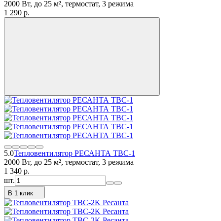
2000 Вт, до 25 м², термостат, 3 режима
1 290
p.
5.0
Тепловентилятор РЕСАНТА ТВС-1
2000 Вт, до 25 м², термостат, 3 режима
1 340
p.
шт.
В 1 клик