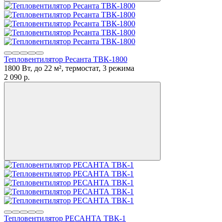
Тепловентилятор Ресанта ТВК-1800
1800 Вт, до 22 м², термостат, 3 режима
2 090
p.
Тепловентилятор РЕСАНТА ТВК-1