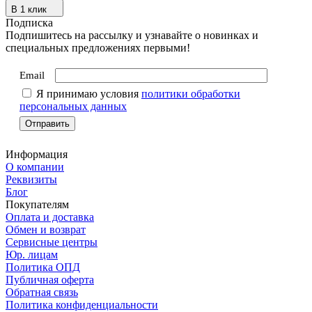
В 1 клик
Подписка
Подпишитесь на рассылку и узнавайте о новинках и
специальных предложениях первыми!
Email
Я принимаю условия
политики обработки
персональных данных
Информация
О компании
Реквизиты
Блог
Покупателям
Оплата и доставка
Обмен и возврат
Сервисные центры
Юр. лицам
Политика ОПД
Публичная оферта
Обратная связь
Политика конфиденциальности