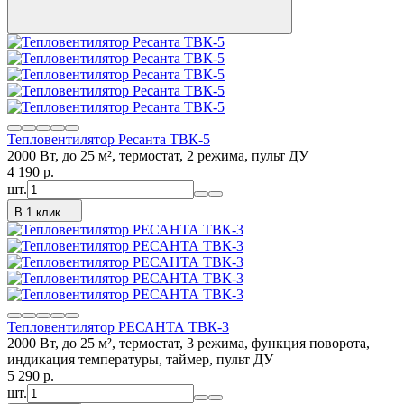
Тепловентилятор Ресанта ТВК-5
2000 Вт, до 25 м², термостат, 2 режима, пульт ДУ
4 190
p.
шт.
В 1 клик
Тепловентилятор РЕСАНТА ТВК-3
2000 Вт, до 25 м², термостат, 3 режима, функция поворота,
индикация температуры, таймер, пульт ДУ
5 290
p.
шт.