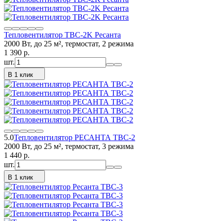
Тепловентилятор ТВC-2K Ресанта
2000 Вт, до 25 м², термостат, 2 режима
1 390
p.
шт.
В 1 клик
5.0
Тепловентилятор РЕСАНТА ТВС-2
2000 Вт, до 25 м², термостат, 3 режима
1 440
p.
шт.
В 1 клик