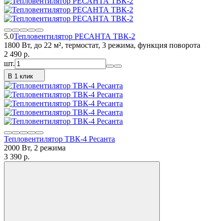
5.0
Тепловентилятор РЕСАНТА ТВК-2
1800 Вт, до 22 м², термостат, 3 режима, функция поворота
2 490
p.
шт.
В 1 клик
Тепловентилятор ТВК-4 Ресанта
2000 Вт, 2 режима
3 390
p.