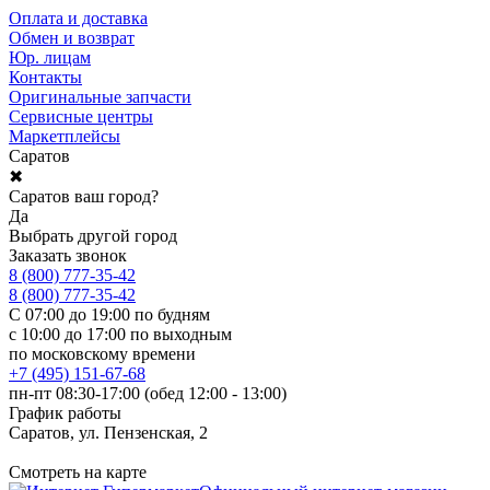
Оплата и доставка
Обмен и возврат
Юр. лицам
Контакты
Оригинальные запчасти
Сервисные центры
Маркетплейсы
Саратов
✖
Саратов ваш город?
Да
Выбрать другой город
Заказать звонок
8 (800) 777-35-42
8 (800) 777-35-42
С 07:00 до 19:00 по будням
с 10:00 до 17:00 по выходным
по московскому времени
+7 (495) 151-67-68
пн-пт 08:30-17:00 (обед 12:00 - 13:00)
График работы
Саратов, ул. Пензенская, 2
Смотреть на карте