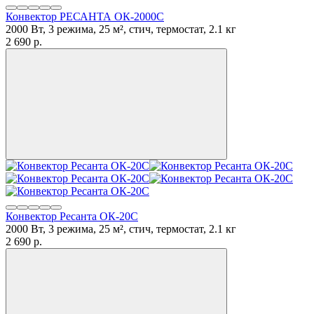
Конвектор РЕСАНТА ОК-2000С
2000 Вт, 3 режима, 25 м², стич, термостат, 2.1 кг
2 690
p.
Конвектор Ресанта ОК-20С
2000 Вт, 3 режима, 25 м², стич, термостат, 2.1 кг
2 690
p.