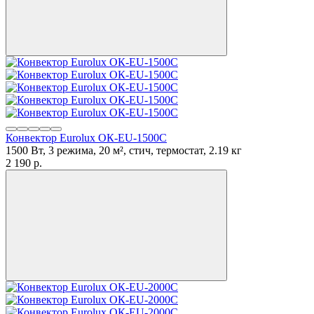
Конвектор Eurolux ОК-EU-1500C
1500 Вт, 3 режима, 20 м², стич, термостат, 2.19 кг
2 190
p.