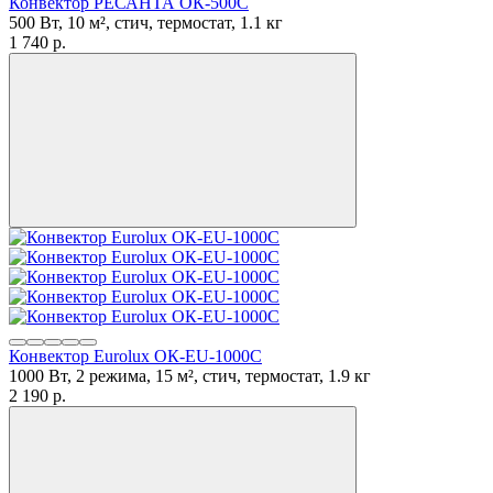
Конвектор РЕСАНТА ОК-500С
500 Вт, 10 м², стич, термостат, 1.1 кг
1 740
p.
Конвектор Eurolux ОК-EU-1000C
1000 Вт, 2 режима, 15 м², стич, термостат, 1.9 кг
2 190
p.