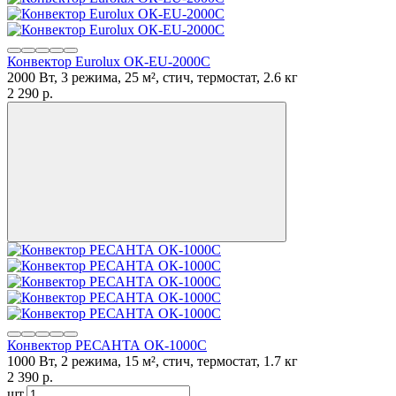
Конвектор Eurolux ОК-EU-2000C
2000 Вт, 3 режима, 25 м², стич, термостат, 2.6 кг
2 290
p.
Конвектор РЕСАНТА ОК-1000С
1000 Вт, 2 режима, 15 м², стич, термостат, 1.7 кг
2 390
p.
шт.