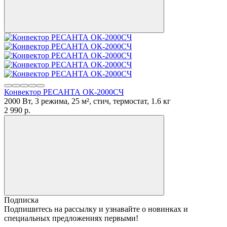
Конвектор РЕСАНТА ОК-2000СЧ
2000 Вт, 3 режима, 25 м², стич, термостат, 1.6 кг
2 990
p.
Подписка
Подпишитесь на рассылку и узнавайте о новинках и
специальных предложениях первыми!