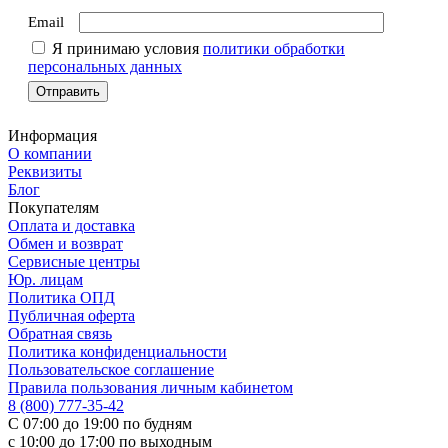
Email
Я принимаю условия
политики обработки
персональных данных
Информация
О компании
Реквизиты
Блог
Покупателям
Оплата и доставка
Обмен и возврат
Сервисные центры
Юр. лицам
Политика ОПД
Публичная оферта
Обратная связь
Политика конфиденциальности
Пользовательское соглашение
Правила пользования личным кабинетом
8 (800) 777-35-42
С 07:00 до 19:00 по будням
с 10:00 до 17:00 по выходным