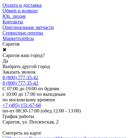
Оплата и доставка
Обмен и возврат
Юр. лицам
Контакты
Оригинальные запчасти
Сервисные центры
Маркетплейсы
Саратов
✖
Саратов ваш город?
Да
Выбрать другой город
Заказать звонок
8 (800) 777-35-42
8 (800) 777-35-42
С 07:00 до 19:00 по будням
с 10:00 до 17:00 по выходным
по московскому времени
+7 (495) 151-67-68
пн-пт 08:30-17:00 (обед 12:00 - 13:00)
График работы
Саратов, ул. Пензенская, 2
Смотреть на карте