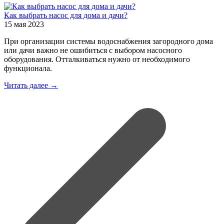
Как выбрать насос для дома и дачи?
15 мая 2023
При организации системы водоснабжения загородного дома
или дачи важно не ошибиться с выбором насосного
оборудования. Отталкиваться нужно от необходимого
функционала.
Читать далее →