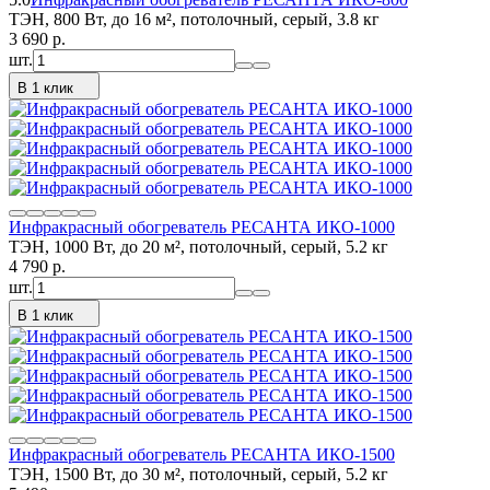
ТЭН, 800 Вт, до 16 м², потолочный, серый, 3.8 кг
3 690
p.
шт.
В 1 клик
Инфракрасный обогреватель РЕСАНТА ИКО-1000
ТЭН, 1000 Вт, до 20 м², потолочный, серый, 5.2 кг
4 790
p.
шт.
В 1 клик
Инфракрасный обогреватель РЕСАНТА ИКО-1500
ТЭН, 1500 Вт, до 30 м², потолочный, серый, 5.2 кг