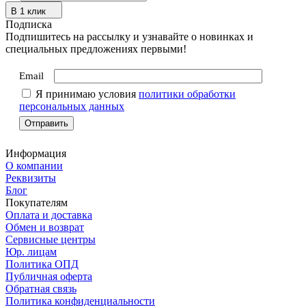
В 1 клик
Подписка
Подпишитесь на рассылку и узнавайте о новинках и
специальных предложениях первыми!
Email
Я принимаю условия
политики обработки
персональных данных
Информация
О компании
Реквизиты
Блог
Покупателям
Оплата и доставка
Обмен и возврат
Сервисные центры
Юр. лицам
Политика ОПД
Публичная оферта
Обратная связь
Политика конфиденциальности