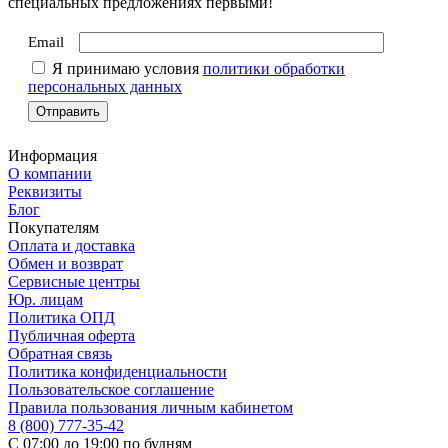
специальных предложениях первыми!
Email
Я принимаю условия
политики обработки
персональных данных
Информация
О компании
Реквизиты
Блог
Покупателям
Оплата и доставка
Обмен и возврат
Сервисные центры
Юр. лицам
Политика ОПД
Публичная оферта
Обратная связь
Политика конфиденциальности
Пользовательское соглашение
Правила пользования личным кабинетом
8 (800) 777-35-42
С 07:00 до 19:00 по будням