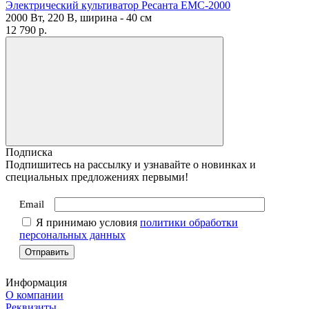
Электрический культиватор Ресанта ЕМС-2000
2000 Вт, 220 В, ширина - 40 см
12 790
p.
Подписка
Подпишитесь на рассылку и узнавайте о новинках и
специальных предложениях первыми!
Email
Я принимаю условия
политики обработки
персональных данных
Информация
О компании
Реквизиты