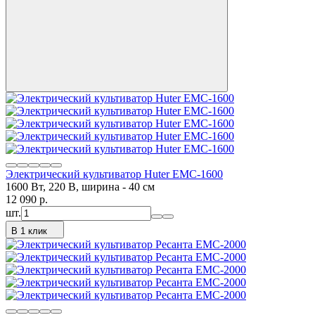
Электрический культиватор Huter ЕМС-1600
1600 Вт, 220 В, ширина - 40 см
12 090
p.
шт.
В 1 клик