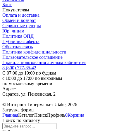
Блог
Покупателям
Оплата и доставка
Обмен и возврат
Сервисные центры
Юр. лицам
Политика ОПД
Публичная оферта
Обратная связь
Политика конфиденциальности
Пользовательское соглашение
Правила пользования личным кабинетом
8 (800) 777-35-42
С 07:00 до 19:00 по будням
с 10:00 до 17:00 по выходным
по московскому времени
Адрес:
Саратов, ул. Пензенская, 2
© Интернет Гипермаркет Utake, 2026
Загрузка формы
Главная
Каталог
Поиск
Профиль
0
Корзина
Поиск по каталогу