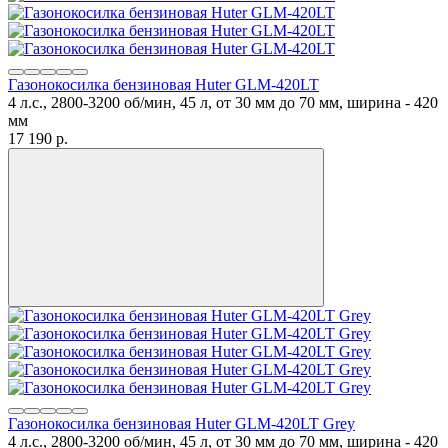
Газонокосилка бензиновая Huter GLM-420LT
4 л.с., 2800-3200 об/мин, 45 л, от 30 мм до 70 мм, ширина - 420
мм
17 190
p.
Газонокосилка бензиновая Huter GLM-420LT Grey
4 л.с., 2800-3200 об/мин, 45 л, от 30 мм до 70 мм, ширина - 420