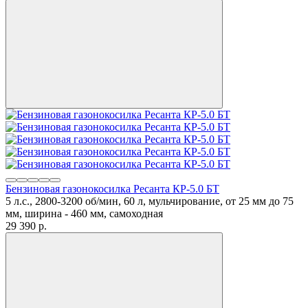
Бензиновая газонокосилка Ресанта КР-5.0 БТ
5 л.с., 2800-3200 об/мин, 60 л, мульчирование, от 25 мм до 75
мм, ширина - 460 мм, самоходная
29 390
p.