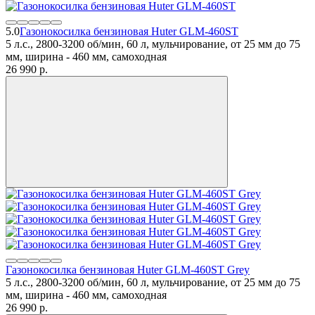
5.0
Газонокосилка бензиновая Huter GLM-460ST
5 л.с., 2800-3200 об/мин, 60 л, мульчирование, от 25 мм до 75
мм, ширина - 460 мм, самоходная
26 990
p.
Газонокосилка бензиновая Huter GLM-460ST Grey
5 л.с., 2800-3200 об/мин, 60 л, мульчирование, от 25 мм до 75
мм, ширина - 460 мм, самоходная
26 990
p.