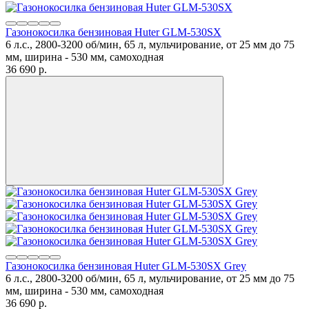
Газонокосилка бензиновая Huter GLM-530SX
6 л.с., 2800-3200 об/мин, 65 л, мульчирование, от 25 мм до 75
мм, ширина - 530 мм, самоходная
36 690
p.
Газонокосилка бензиновая Huter GLM-530SX Grey
6 л.с., 2800-3200 об/мин, 65 л, мульчирование, от 25 мм до 75
мм, ширина - 530 мм, самоходная
36 690
p.