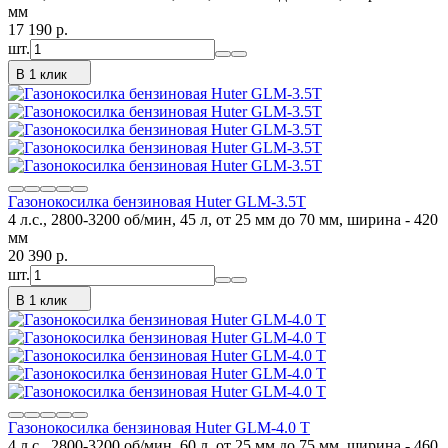
мм
17 190
p.
шт.
В 1 клик
Газонокосилка бензиновая Huter GLM-3.5T
4 л.с., 2800-3200 об/мин, 45 л, от 25 мм до 70 мм, ширина - 420
мм
20 390
p.
шт.
В 1 клик
Газонокосилка бензиновая Huter GLM-4.0 T
4 л.с., 2800-3200 об/мин, 60 л, от 25 мм до 75 мм, ширина - 460