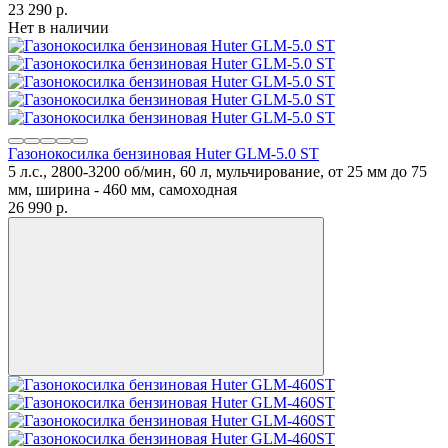
23 290
p.
Нет в наличии
Газонокосилка бензиновая Huter GLM-5.0 ST
5 л.с., 2800-3200 об/мин, 60 л, мульчирование, от 25 мм до 75
мм, ширина - 460 мм, самоходная
26 990
p.