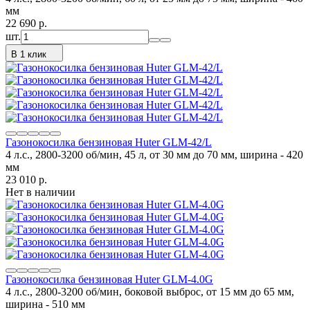
мм
22 690
p.
шт.
В 1 клик
Газонокосилка бензиновая Huter GLM-42/L
4 л.с., 2800-3200 об/мин, 45 л, от 30 мм до 70 мм, ширина - 420
мм
23 010
p.
Нет в наличии
Газонокосилка бензиновая Huter GLM-4.0G
4 л.с., 2800-3200 об/мин, боковой выброс, от 15 мм до 65 мм,
ширина - 510 мм