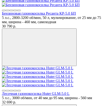
Бензиновая газонокосилка Ресанта КР-5.0 БП
5 л.с., 2800-3200 об/мин, 50 л, мульчирование, от 25 мм до 75
мм, ширина - 460 мм, самоходная
30 790
p.
Лесочная газонокосилка Huter GLM-5.0 L
5 л.с., 3000 об/мин, от 40 мм до 95 мм, ширина - 560 мм
32 690
p.