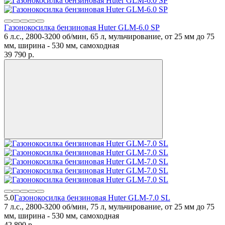
Газонокосилка бензиновая Huter GLM-6.0 SP
6 л.с., 2800-3200 об/мин, 65 л, мульчирование, от 25 мм до 75
мм, ширина - 530 мм, самоходная
39 790
p.
5.0
Газонокосилка бензиновая Huter GLM-7.0 SL
7 л.с., 2800-3200 об/мин, 75 л, мульчирование, от 25 мм до 75
мм, ширина - 530 мм, самоходная
42 890
p.