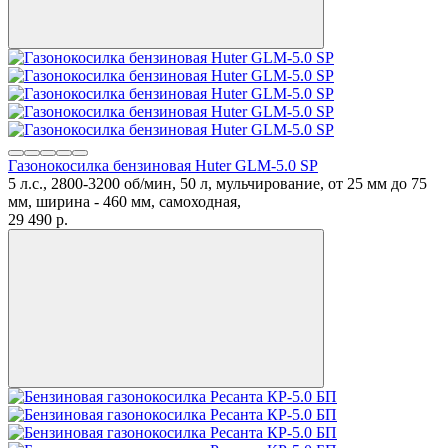
Газонокосилка бензиновая Huter GLM-5.0 SP
5 л.с., 2800-3200 об/мин, 50 л, мульчирование, от 25 мм до 75
мм, ширина - 460 мм, самоходная,
29 490
p.