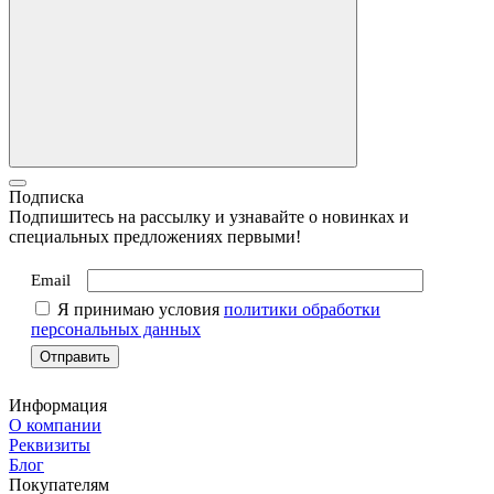
Подписка
Подпишитесь на рассылку и узнавайте о новинках и
специальных предложениях первыми!
Email
Я принимаю условия
политики обработки
персональных данных
Информация
О компании
Реквизиты
Блог
Покупателям