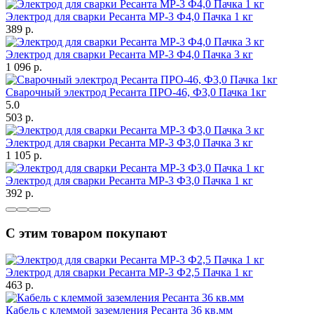
Электрод для сварки Ресанта МР-3 Ф4,0 Пачка 1 кг
389
p.
Электрод для сварки Ресанта МР-3 Ф4,0 Пачка 3 кг
1 096
p.
Сварочный электрод Ресанта ПРО-46, Ф3,0 Пачка 1кг
5.0
503
p.
Электрод для сварки Ресанта МР-3 Ф3,0 Пачка 3 кг
1 105
p.
Электрод для сварки Ресанта МР-3 Ф3,0 Пачка 1 кг
392
p.
С этим товаром покупают
Электрод для сварки Ресанта МР-3 Ф2,5 Пачка 1 кг
463
p.
Кабель с клеммой заземления Ресанта 36 кв.мм