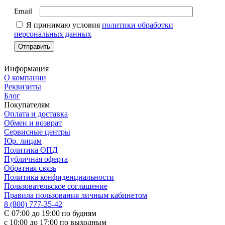
Email
Я принимаю условия
политики обработки
персональных данных
Информация
О компании
Реквизиты
Блог
Покупателям
Оплата и доставка
Обмен и возврат
Сервисные центры
Юр. лицам
Политика ОПД
Публичная оферта
Обратная связь
Политика конфиденциальности
Пользовательское соглашение
Правила пользования личным кабинетом
8 (800) 777-35-42
С 07:00 до 19:00 по будням
с 10:00 до 17:00 по выходным