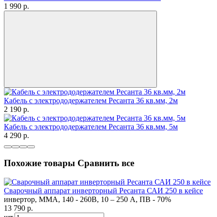
1 990
p.
Кабель с электрододержателем Ресанта 36 кв.мм, 2м
2 190
p.
Кабель с электрододержателем Ресанта 36 кв.мм, 5м
4 290
p.
Похожие товары
Сравнить все
Сварочный аппарат инверторный Ресанта САИ 250 в кейсе
инвертор, MMA, 140 - 260В, 10 – 250 А, ПВ - 70%
13 790
p.