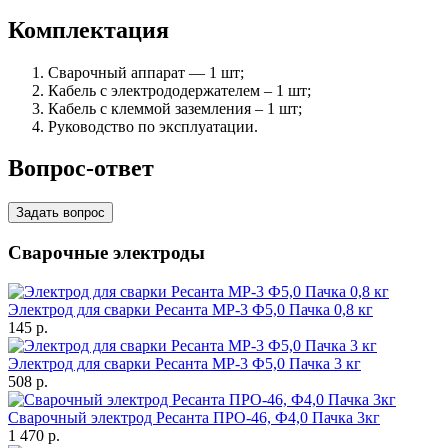
Комплектация
Сварочный аппарат — 1 шт;
Кабель с электрододержателем – 1 шт;
Кабель с клеммой заземления – 1 шт;
Руководство по эксплуатации.
Вопрос-ответ
Задать вопрос
Сварочные электроды
Электрод для сварки Ресанта МР-3 Ф5,0 Пачка 0,8 кг
145
p.
Электрод для сварки Ресанта МР-3 Ф5,0 Пачка 3 кг
508
p.
Сварочный электрод Ресанта ПРО-46, Ф4,0 Пачка 3кг
1 470
p.