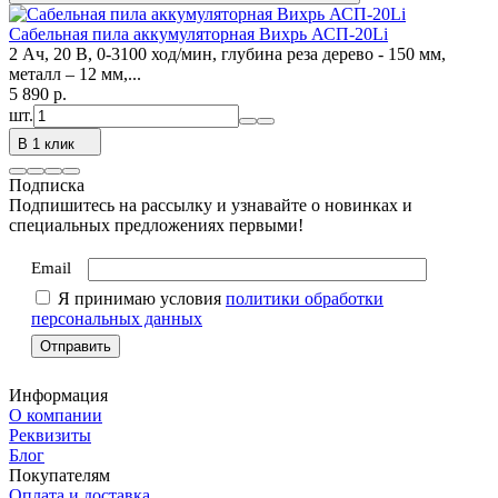
Сабельная пила аккумуляторная Вихрь АСП-20Li
2 Ач, 20 В, 0-3100 ход/мин, глубина реза дерево - 150 мм,
металл – 12 мм,...
5 890
p.
шт.
В 1 клик
Подписка
Подпишитесь на рассылку и узнавайте о новинках и
специальных предложениях первыми!
Email
Я принимаю условия
политики обработки
персональных данных
Информация
О компании
Реквизиты
Блог
Покупателям
Оплата и доставка