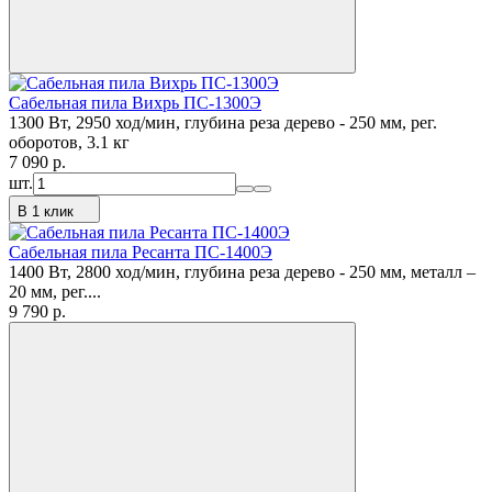
Сабельная пила Вихрь ПС-1300Э
1300 Вт, 2950 ход/мин, глубина реза дерево - 250 мм, рег.
оборотов, 3.1 кг
7 090
p.
шт.
В 1 клик
Сабельная пила Ресанта ПС-1400Э
1400 Вт, 2800 ход/мин, глубина реза дерево - 250 мм, металл –
20 мм, рег....
9 790
p.