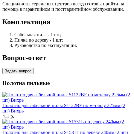
Специалисты сервисных центров всегда готовы прийти на
помощь в гарантийном и постгарантийном обслуживании.
Комплектация
Сабельная пила - 1 шт;
Пилка по дереву - 1 шт;
Руководство по эксплуатации.
Вопрос-ответ
Задать вопрос
Полотна пильные
Полотно для сабельной пилы S1122BF по металлу 225мм (2
шт) Вихрь
411
p.
Полотно для сабельной пилы S1531L по дереву 240мм (2 шт)